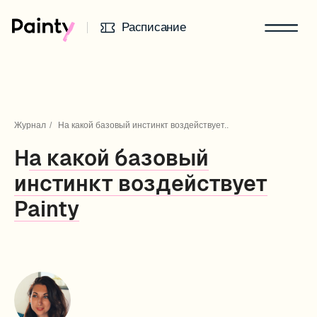
Расписание
Журнал
/
На какой базовый инстинкт воздействует..
Н
а какой базовый
инстинкт воздействует
Painty