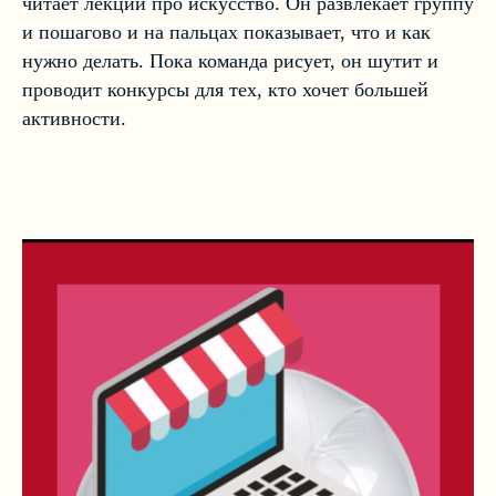
читает лекций про искусство. Он развлекает группу
и пошагово и на пальцах показывает, что и как
нужно делать. Пока команда рисует, он шутит и
проводит конкурсы для тех, кто хочет большей
активности.