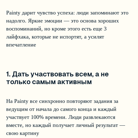
Painty дарит чувство успеха: люди запоминают это
надолго. Яркие эмоции — это основа хороших
воспоминаний, но кроме этого есть еще 3
лайфхака, которые не испортят, а усилят
впечатление
1. Дать участвовать всем, а не
только самым активным
На Painty все синхронно повторяют задания за
ведущим от начала до самого конца и каждый
участвует 100% времени. Люди развлекаются
вместе, но каждый получает личный результат —
свою картину