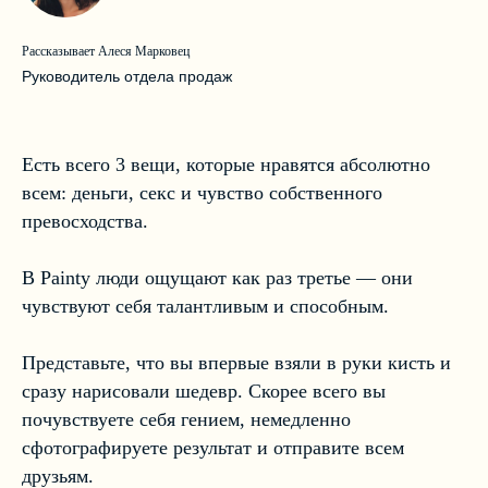
Рассказывает Алеся Марковец
Руководитель отдела продаж
Есть всего 3 вещи, которые нравятся абсолютно
всем: деньги, секс и чувство собственного
превосходства.
В Painty люди ощущают как раз третье — они
чувствуют себя талантливым и способным.
Представьте, что вы впервые взяли в руки кисть и
сразу нарисовали шедевр. Скорее всего вы
почувствуете себя гением, немедленно
сфотографируете результат и отправите всем
друзьям.