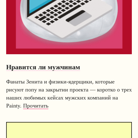
Нравится ли мужчинам
Фанаты Зенита и физики-ядерщики, которые
рисуют попу на закрытии проекта — коротко о трех
наших любимых кейсах мужских компаний на
Painty.
Прочитать