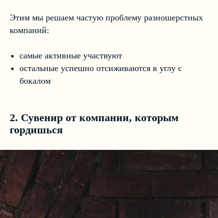
Этим мы решаем частую проблему разношерстных
компаний:
самые активные участвуют
остальные успешно отсиживаются в углу с
бокалом
2. Сувенир от компании, которым
гордишься