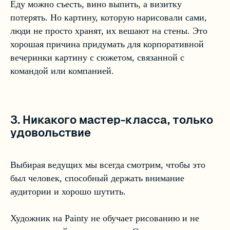
Еду можно съесть, вино выпить, а визитку
потерять. Но картину, которую нарисовали сами,
люди не просто хранят, их вешают на стены. Это
хорошая причина придумать для корпоративной
вечеринки картину с сюжетом, связанной с
командой или компанией.
3. Никакого мастер-класса, только
удовольствие
Выбирая ведущих мы всегда смотрим, чтобы это
был человек, способный держать внимание
аудитории и хорошо шутить.
Художник на Painty не обучает рисованию и не