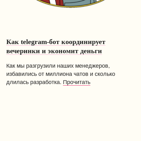
Как telegram-бот координирует
вечеринки и экономит деньги
Как мы разгрузили наших менеджеров,
избавились от миллиона чатов и сколько
длилась разработка.
Прочитать