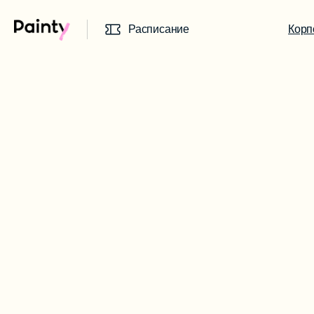
Расписание
Корп