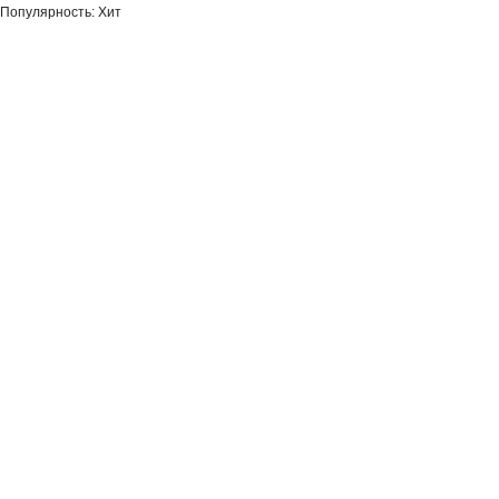
Популярность: Хит