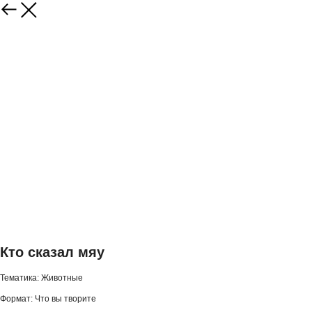
Кто сказал мяу
Тематика: Животные
Формат: Что вы творите