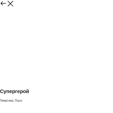
Супергерой
Тематика: Пазл