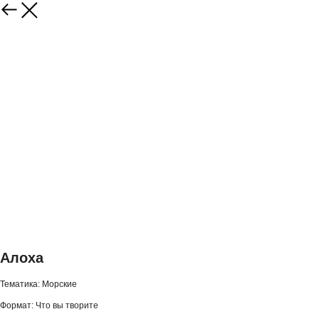
Алоха
Тематика: Морские
Формат: Что вы творите