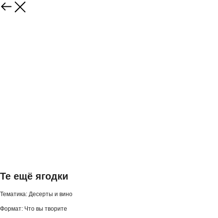
Те ещё ягодки
Тематика: Десерты и вино
Формат: Что вы творите