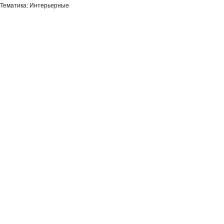
Тематика: Интерьерные