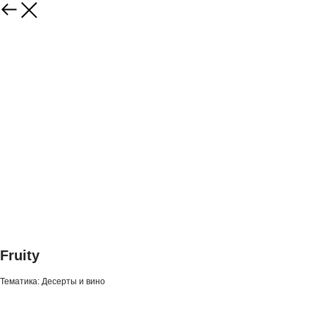
Fruity
Тематика: Десерты и вино