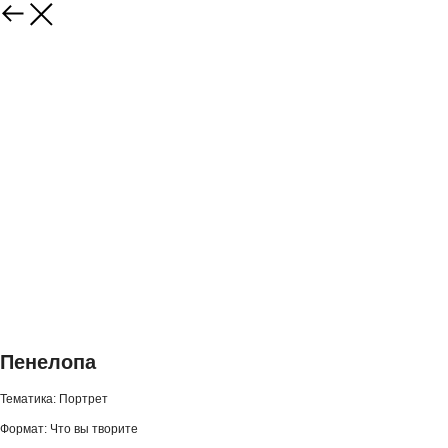
Пенелопа
Тематика: Портрет
Формат: Что вы творите