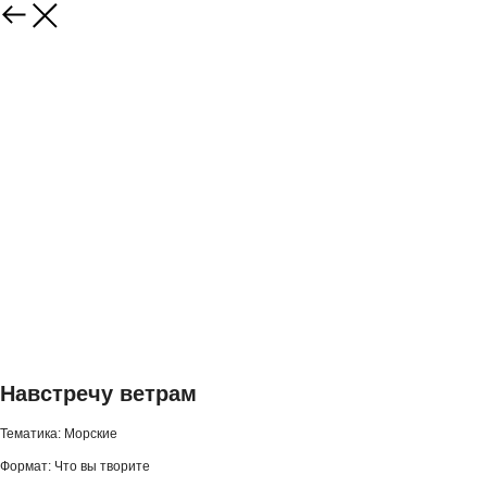
Навстречу ветрам
Тематика: Морские
Формат: Что вы творите