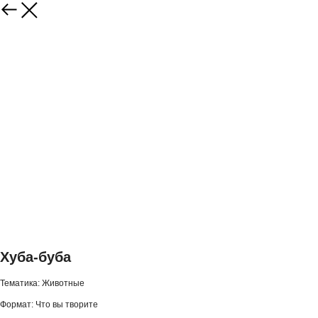
Хуба-буба
Тематика: Животные
Формат: Что вы творите