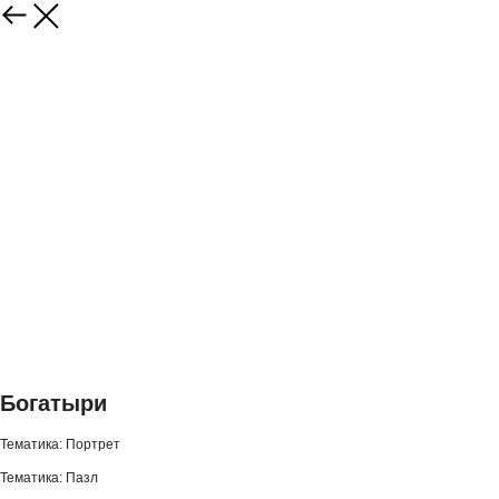
Богатыри
Тематика: Портрет
Тематика: Пазл