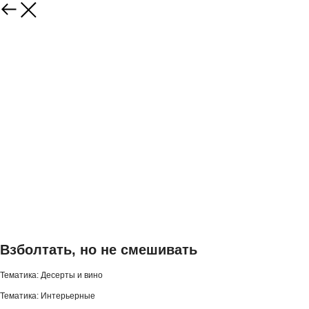
Взболтать, но не смешивать
Тематика: Десерты и вино
Тематика: Интерьерные