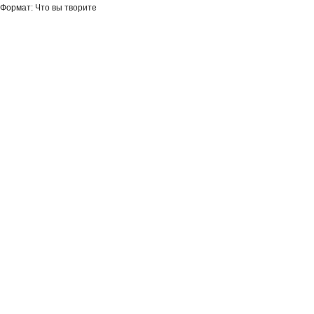
Формат: Что вы творите