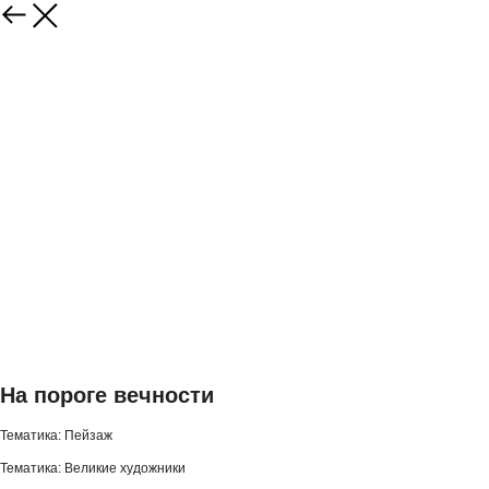
На пороге вечности
Тематика: Пейзаж
Тематика: Великие художники